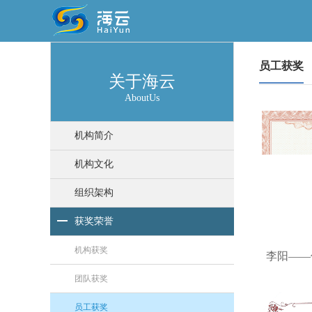
员工获奖
关于海云
AboutUs
机构简介
机构文化
组织架构
获奖荣誉
机构获奖
团队获奖
员工获奖