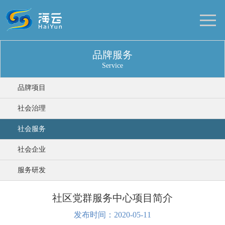
品牌服务
Service
品牌项目
社会治理
社会服务
社会企业
服务研发
社区党群服务中心项目简介
发布时间：2020-05-11