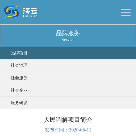
品牌服务
Service
品牌项目
社会治理
社会服务
社会企业
服务研发
人民调解项目简介
发布时间：2020-05-11