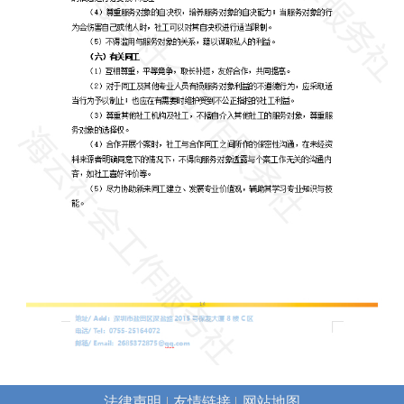
法律声明
友情链接
网站地图