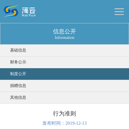
信息公开
Information
基础信息
财务公示
制度公开
捐赠信息
其他信息
行为准则
发布时间：2019-12-13