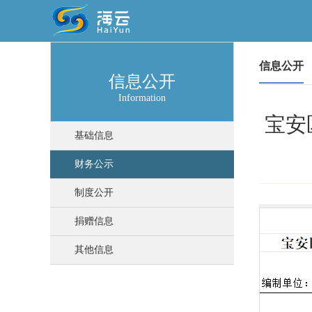
信息公开
信息公开
Information
宝安
基础信息
财务公示
制度公开
捐赠信息
其他信息