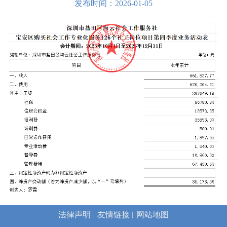
发布时间：2026-01-05
法律声明
友情链接
网站地图