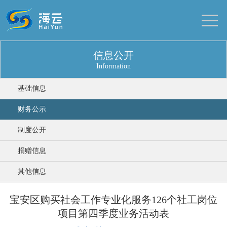
信息公开
Information
基础信息
财务公示
制度公开
捐赠信息
其他信息
宝安区购买社会工作专业化服务126个社工岗位
项目第四季度业务活动表