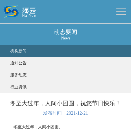
动态要闻
News
机构新闻
通知公告
服务动态
行业资讯
冬至大过年，人间小团圆，祝您节日快乐！
发布时间：2021-12-21
冬至大过年，人间小团圆。