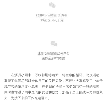
在沥沥小雨中，万物都期待着新一轮生命的循环。此次活动，
凝聚了集团总部对全体员工的关怀关爱，不仅让大家感受了中华传
统节气的浓浓文化氛围，在冬日的严寒里感受如“家”一般的温暖，
同时也增进了同事之间的友谊和默契，加强了员工的战斗力和凝聚
力，为接下来的工作充电蓄力。