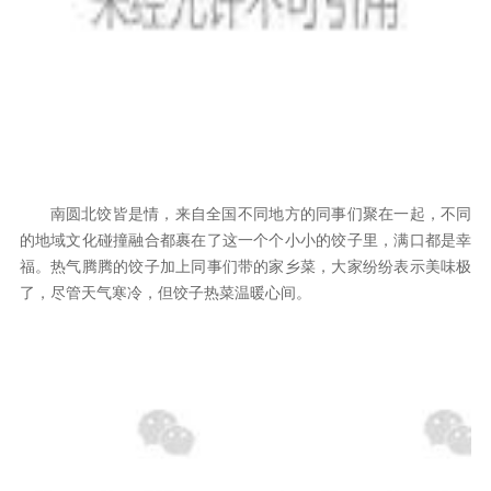
南圆北饺皆是情，来自全国不同地方的同事们聚在一起，不同
的地域文化碰撞融合都裹在了这一个个小小的饺子里，满口都是幸
福。热气腾腾的饺子加上同事们带的家乡菜，大家纷纷表示美味极
了，尽管天气寒冷，但饺子热菜温暖心间。