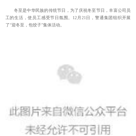
冬至是中华民族的传统节日，为了庆祝冬至节日，丰富公司员
工的生活，使员工感受节日氛围。12月21日，警通集团组织开展
了“迎冬至，包饺子”集体活动。