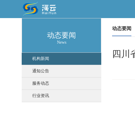
动态要闻
动态要闻
News
四川
机构新闻
通知公告
服务动态
行业资讯