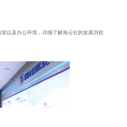
动室以及办公环境，详细了解海云社的发展历程