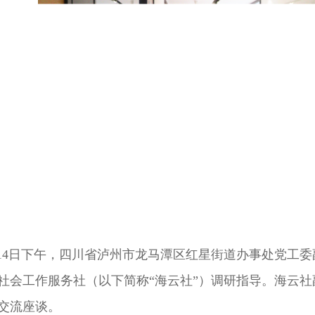
月14日下午，四川省泸州市龙马潭区红星街道办事处党工
社会工作服务社（以下简称“海云社”）调研指导。海云
交流座谈。