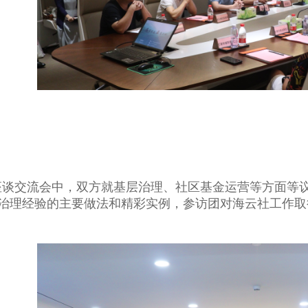
座谈交流会中，双方就基层治理、社区基金运营等方面等
治理经验的主要做法和精彩实例，参访团对海云社工作取