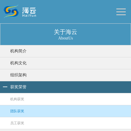
关于海云
AboutUs
机构简介
机构文化
组织架构
获奖荣誉
机构获奖
团队获奖
员工获奖