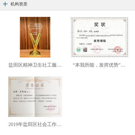
机构资质
盐田区精神卫生社工服务项目团队——深圳市首届精神卫生知识技能案例大赛三等奖
“本我所能，发挥优势”优秀课程
2019年盐田区社会工作优秀案例