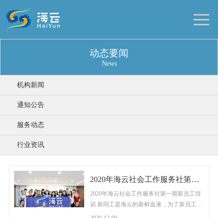
动态要闻
News
机构新闻
通知公告
服务动态
行业资讯
2020年海云社会工作服务社第一期新员工培训
2020年海云社会工作服务社第一期新员工培
训 新同工是海云的新鲜血液，为了新员工更
深入了解机构，熟悉机构管理制度及服务运
2020-12-09